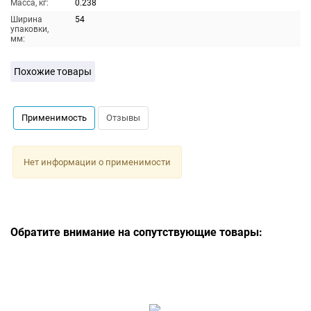
Масса, кг:
0.238
Ширина
54
упаковки,
мм:
Похожие товары
Применимость
Отзывы
Нет информации о применимости
Обратите внимание на сопутствующие товары: