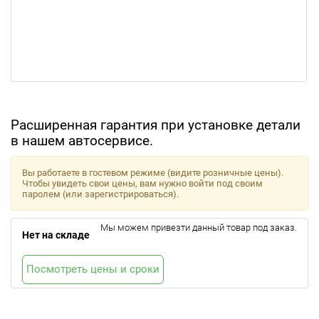
Расширенная гарантия при установке детали
в нашем автосервисе.
Вы работаете в гостевом режиме (видите розничные цены).
Чтобы увидеть свои цены, вам нужно войти под своим
паролем (или зарегистрироваться).
Мы можем привезти данный товар под заказ.
Нет на складе
Посмотреть цены и сроки