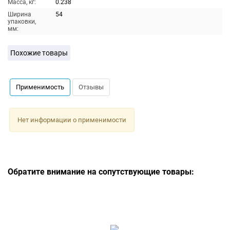
Масса, кг:
0.238
Ширина
54
упаковки,
мм:
Похожие товары
Применимость
Отзывы
Нет информации о применимости
Обратите внимание на сопутствующие товары: