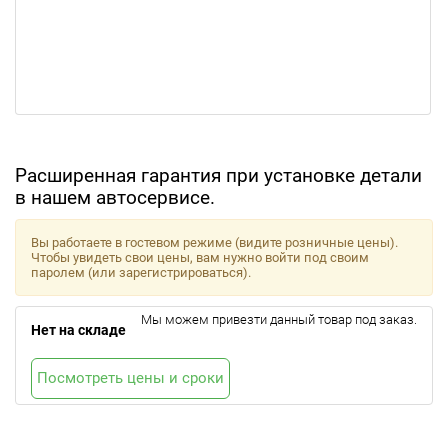
Расширенная гарантия при установке детали
в нашем автосервисе.
Вы работаете в гостевом режиме (видите розничные цены).
Чтобы увидеть свои цены, вам нужно войти под своим
паролем (или зарегистрироваться).
Мы можем привезти данный товар под заказ.
Нет на складе
Посмотреть цены и сроки