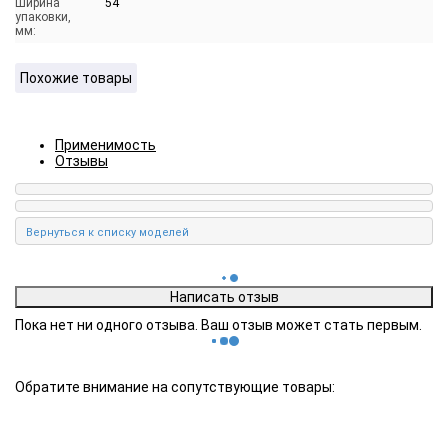
Ширина
54
упаковки,
мм:
Похожие товары
Применимость
Отзывы
Пока нет ни одного отзыва. Ваш отзыв может стать первым.
Обратите внимание на сопутствующие товары: