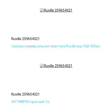
Ruville 259654321
Смазка универсальная пластика Ruville аэр ПхВ 400мл
Ruville 259654321
АНТИФРИЗ красный 1л.