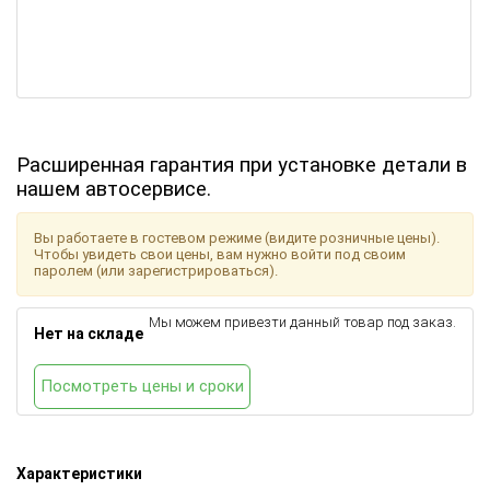
Расширенная гарантия при установке детали в
нашем автосервисе.
Вы работаете в гостевом режиме (видите розничные цены).
Чтобы увидеть свои цены, вам нужно войти под своим
паролем (или зарегистрироваться).
Мы можем привезти данный товар под заказ.
Нет на складе
Посмотреть цены и сроки
Характеристики