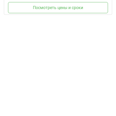
Посмотреть цены и сроки