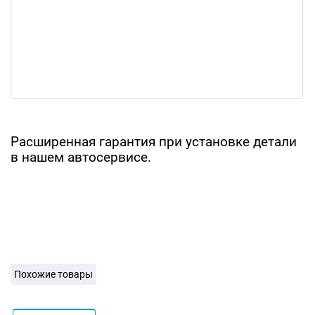
Расширенная гарантия при установке детали
в нашем автосервисе.
Похожие товары