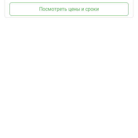
Посмотреть цены и сроки