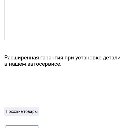
Расширенная гарантия при установке детали
в нашем автосервисе.
Похожие товары