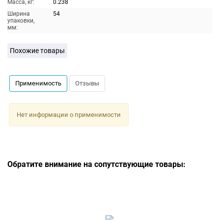
Масса, кг:
0.238
Ширина
54
упаковки,
мм:
Похожие товары
Применимость
Отзывы
Нет информации о применимости
Обратите внимание на сопутствующие товары: