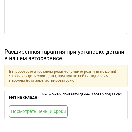
Расширенная гарантия при установке детали
в нашем автосервисе.
Вы работаете в гостевом режиме (видите розничные цены).
Чтобы увидеть свои цены, вам нужно войти под своим
паролем (или зарегистрироваться).
Мы можем привезти данный товар под заказ.
Нет на складе
Посмотреть цены и сроки