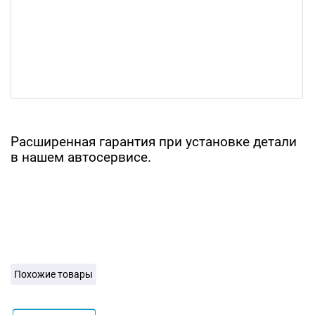
Расширенная гарантия при установке детали
в нашем автосервисе.
Похожие товары