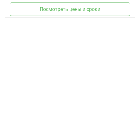
Посмотреть цены и сроки