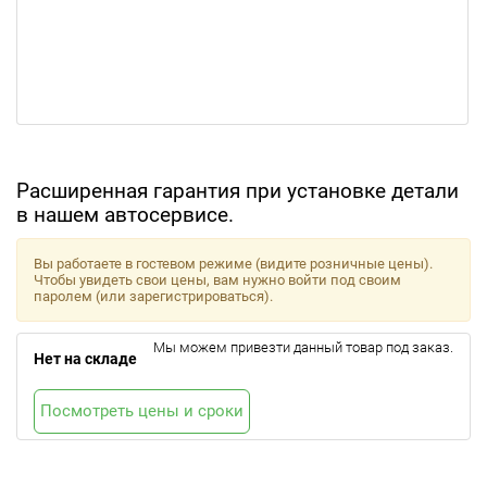
Расширенная гарантия при установке детали
в нашем автосервисе.
Вы работаете в гостевом режиме (видите розничные цены).
Чтобы увидеть свои цены, вам нужно войти под своим
паролем (или зарегистрироваться).
Мы можем привезти данный товар под заказ.
Нет на складе
Посмотреть цены и сроки