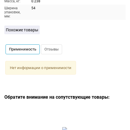
Масса, кг:
0.238
Ширина
54
упаковки,
мм:
Похожие товары
Применимость
Отзывы
Нет информации о применимости
Обратите внимание на сопутствующие товары: