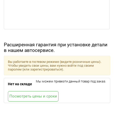
Расширенная гарантия при установке детали
в нашем автосервисе.
Вы работаете в гостевом режиме (видите розничные цены).
Чтобы увидеть свои цены, вам нужно войти под своим
паролем (или зарегистрироваться).
Мы можем привезти данный товар под заказ.
Нет на складе
Посмотреть цены и сроки