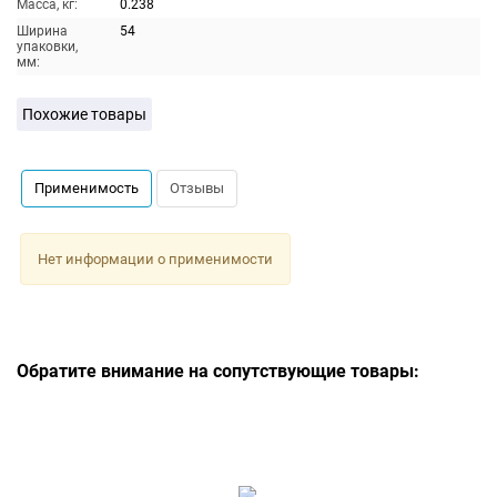
Масса, кг:
0.238
Ширина
54
упаковки,
мм:
Похожие товары
Применимость
Отзывы
Нет информации о применимости
Обратите внимание на сопутствующие товары: