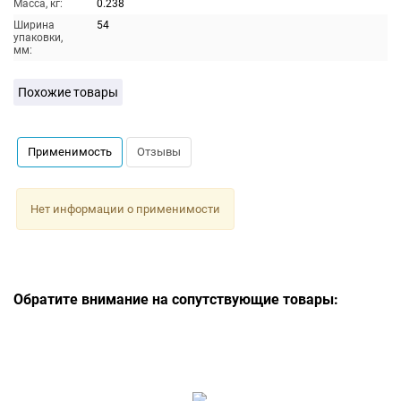
Масса, кг:
0.238
Ширина
54
упаковки,
мм:
Похожие товары
Применимость
Отзывы
Нет информации о применимости
Обратите внимание на сопутствующие товары: