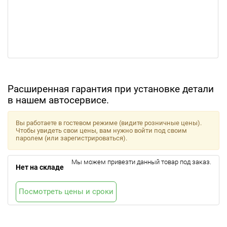
Расширенная гарантия при установке детали
в нашем автосервисе.
Вы работаете в гостевом режиме (видите розничные цены).
Чтобы увидеть свои цены, вам нужно войти под своим
паролем (или зарегистрироваться).
Мы можем привезти данный товар под заказ.
Нет на складе
Посмотреть цены и сроки