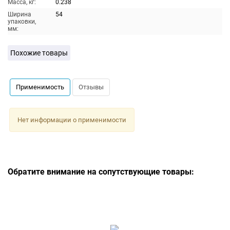
Масса, кг:
0.238
Ширина
54
упаковки,
мм:
Похожие товары
Применимость
Отзывы
Нет информации о применимости
Обратите внимание на сопутствующие товары: