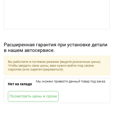
Расширенная гарантия при установке детали
в нашем автосервисе.
Вы работаете в гостевом режиме (видите розничные цены).
Чтобы увидеть свои цены, вам нужно войти под своим
паролем (или зарегистрироваться).
Мы можем привезти данный товар под заказ.
Нет на складе
Посмотреть цены и сроки