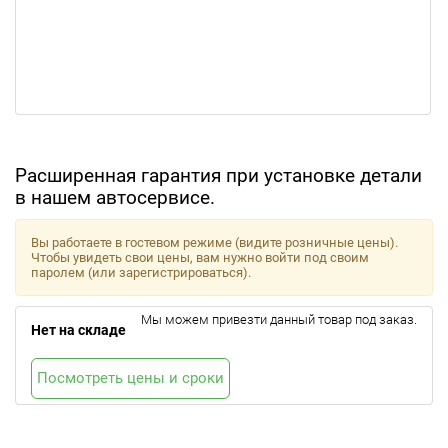
Расширенная гарантия при установке детали
в нашем автосервисе.
Вы работаете в гостевом режиме (видите розничные цены).
Чтобы увидеть свои цены, вам нужно войти под своим
паролем (или зарегистрироваться).
Мы можем привезти данный товар под заказ.
Нет на складе
Посмотреть цены и сроки