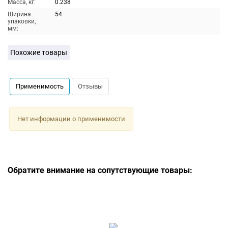
Масса, кг:
0.238
Ширина
54
упаковки,
мм:
Похожие товары
Применимость
Отзывы
Нет информации о применимости
Обратите внимание на сопутствующие товары: