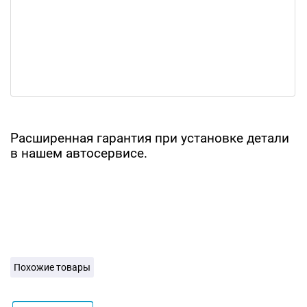
Расширенная гарантия при установке детали
в нашем автосервисе.
Похожие товары