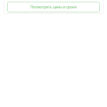
Посмотреть цены и сроки