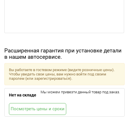
Расширенная гарантия при установке детали
в нашем автосервисе.
Вы работаете в гостевом режиме (видите розничные цены).
Чтобы увидеть свои цены, вам нужно войти под своим
паролем (или зарегистрироваться).
Мы можем привезти данный товар под заказ.
Нет на складе
Посмотреть цены и сроки