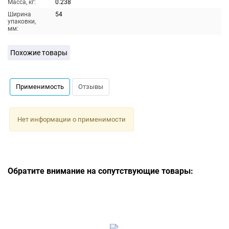
Масса, кг:
0.238
Ширина
54
упаковки,
мм:
Похожие товары
Применимость
Отзывы
Нет информации о применимости
Обратите внимание на сопутствующие товары: