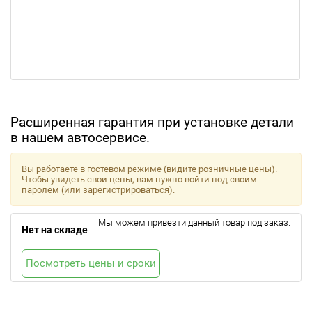
Расширенная гарантия при установке детали
в нашем автосервисе.
Вы работаете в гостевом режиме (видите розничные цены).
Чтобы увидеть свои цены, вам нужно войти под своим
паролем (или зарегистрироваться).
Мы можем привезти данный товар под заказ.
Нет на складе
Посмотреть цены и сроки