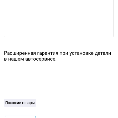
Расширенная гарантия при установке детали
в нашем автосервисе.
Похожие товары