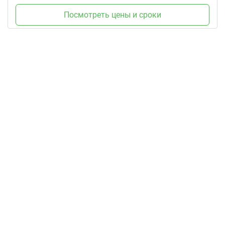
Посмотреть цены и сроки