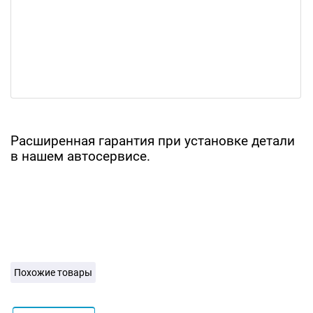
Расширенная гарантия при установке детали
в нашем автосервисе.
Похожие товары