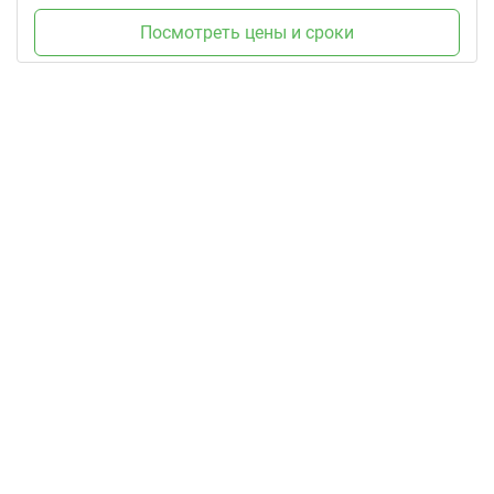
Посмотреть цены и сроки