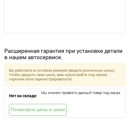
Расширенная гарантия при установке детали
в нашем автосервисе.
Вы работаете в гостевом режиме (видите розничные цены).
Чтобы увидеть свои цены, вам нужно войти под своим
паролем (или зарегистрироваться).
Мы можем привезти данный товар под заказ.
Нет на складе
Посмотреть цены и сроки