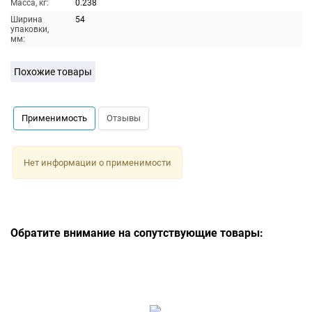
Масса, кг:
0.238
Ширина
54
упаковки,
мм:
Похожие товары
Применимость
Отзывы
Нет информации о применимости
Обратите внимание на сопутствующие товары: