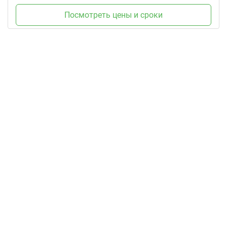
Посмотреть цены и сроки