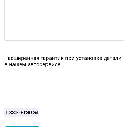
Расширенная гарантия при установке детали
в нашем автосервисе.
Похожие товары