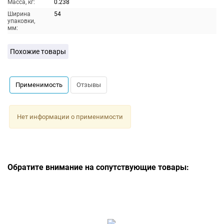
Масса, кг:
0.238
Ширина
54
упаковки,
мм:
Похожие товары
Применимость
Отзывы
Нет информации о применимости
Обратите внимание на сопутствующие товары: