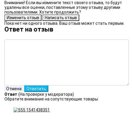
Внимание! Если вы измените текст своего отзыва, то будут
удалены все оценки, поставленные этому отзыву другими
пользователями. Хотите продолжить?
Пока нет ни одного отзыва. Ваш отзыв может стать первым.
Ответ на отзыв
Ответ
(На проверке у модератора)
Обратите внимание на сопутствующие товары: