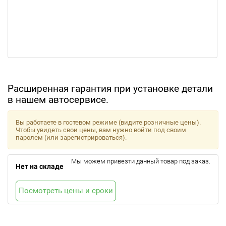
Расширенная гарантия при установке детали
в нашем автосервисе.
Вы работаете в гостевом режиме (видите розничные цены).
Чтобы увидеть свои цены, вам нужно войти под своим
паролем (или зарегистрироваться).
Мы можем привезти данный товар под заказ.
Нет на складе
Посмотреть цены и сроки