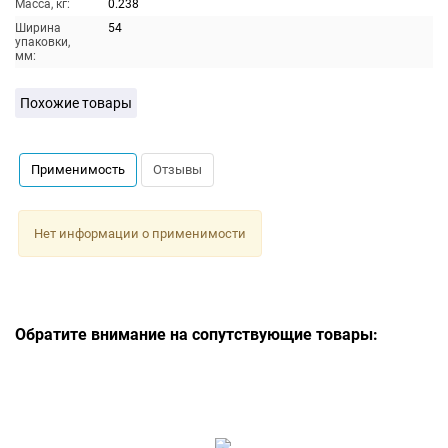
Масса, кг:
0.238
Ширина
54
упаковки,
мм:
Похожие товары
Применимость
Отзывы
Нет информации о применимости
Обратите внимание на сопутствующие товары: