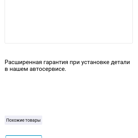
Расширенная гарантия при установке детали
в нашем автосервисе.
Похожие товары