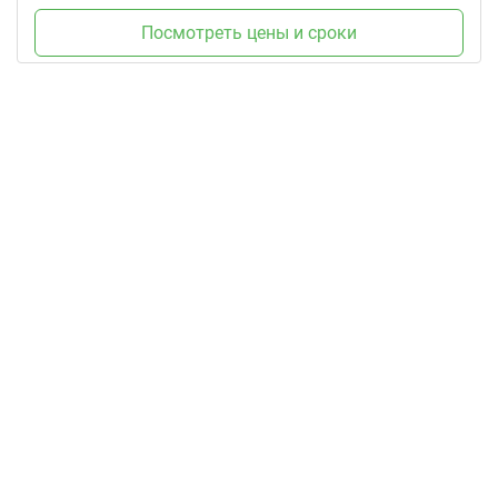
Посмотреть цены и сроки