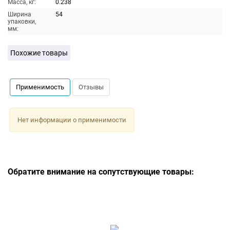
Масса, кг:
0.238
Ширина
54
упаковки,
мм:
Похожие товары
Применимость
Отзывы
Нет информации о применимости
Обратите внимание на сопутствующие товары: