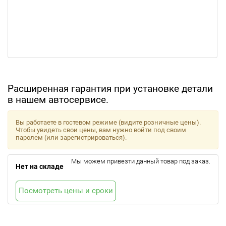
Расширенная гарантия при установке детали
в нашем автосервисе.
Вы работаете в гостевом режиме (видите розничные цены).
Чтобы увидеть свои цены, вам нужно войти под своим
паролем (или зарегистрироваться).
Мы можем привезти данный товар под заказ.
Нет на складе
Посмотреть цены и сроки