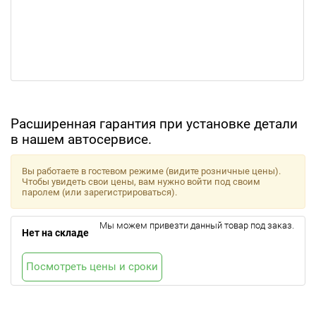
Расширенная гарантия при установке детали
в нашем автосервисе.
Вы работаете в гостевом режиме (видите розничные цены).
Чтобы увидеть свои цены, вам нужно войти под своим
паролем (или зарегистрироваться).
Мы можем привезти данный товар под заказ.
Нет на складе
Посмотреть цены и сроки