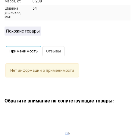
Масса, кг:
0.238
Ширина
54
упаковки,
мм:
Похожие товары
Применимость
Отзывы
Нет информации о применимости
Обратите внимание на сопутствующие товары: