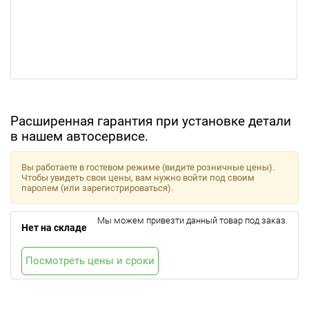
Расширенная гарантия при установке детали
в нашем автосервисе.
Вы работаете в гостевом режиме (видите розничные цены).
Чтобы увидеть свои цены, вам нужно войти под своим
паролем (или зарегистрироваться).
Мы можем привезти данный товар под заказ.
Нет на складе
Посмотреть цены и сроки