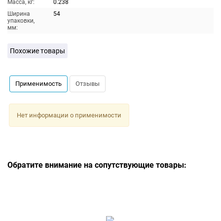
Масса, кг:
0.238
Ширина
54
упаковки,
мм:
Похожие товары
Применимость
Отзывы
Нет информации о применимости
Обратите внимание на сопутствующие товары: