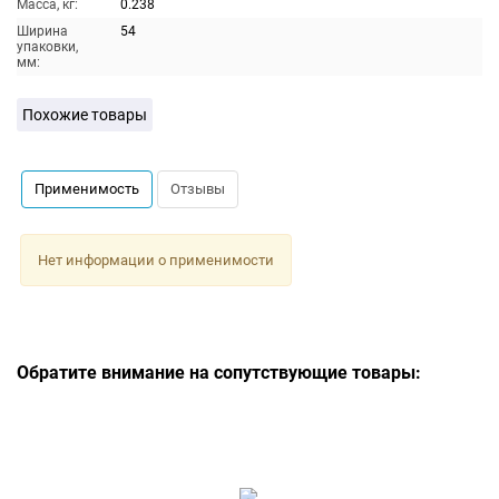
Масса, кг:
0.238
Ширина
54
упаковки,
мм:
Похожие товары
Применимость
Отзывы
Нет информации о применимости
Обратите внимание на сопутствующие товары: