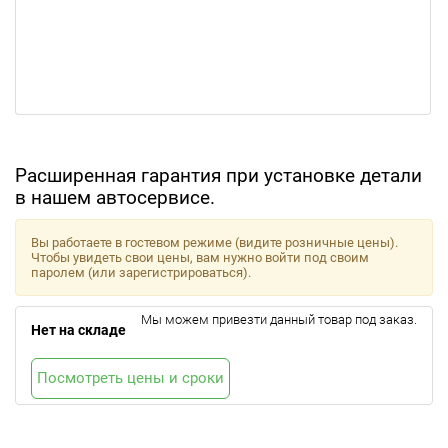
Расширенная гарантия при установке детали
в нашем автосервисе.
Вы работаете в гостевом режиме (видите розничные цены).
Чтобы увидеть свои цены, вам нужно войти под своим
паролем (или зарегистрироваться).
Мы можем привезти данный товар под заказ.
Нет на складе
Посмотреть цены и сроки