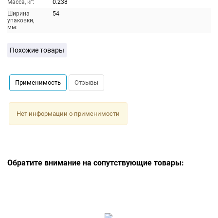
Масса, кг:
0.238
Ширина
54
упаковки,
мм:
Похожие товары
Применимость
Отзывы
Нет информации о применимости
Обратите внимание на сопутствующие товары: