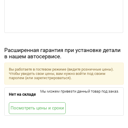
Расширенная гарантия при установке детали
в нашем автосервисе.
Вы работаете в гостевом режиме (видите розничные цены).
Чтобы увидеть свои цены, вам нужно войти под своим
паролем (или зарегистрироваться).
Мы можем привезти данный товар под заказ.
Нет на складе
Посмотреть цены и сроки