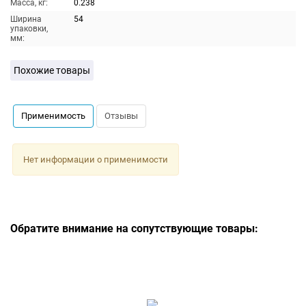
Масса, кг:
0.238
Ширина
54
упаковки,
мм:
Похожие товары
Применимость
Отзывы
Нет информации о применимости
Обратите внимание на сопутствующие товары: