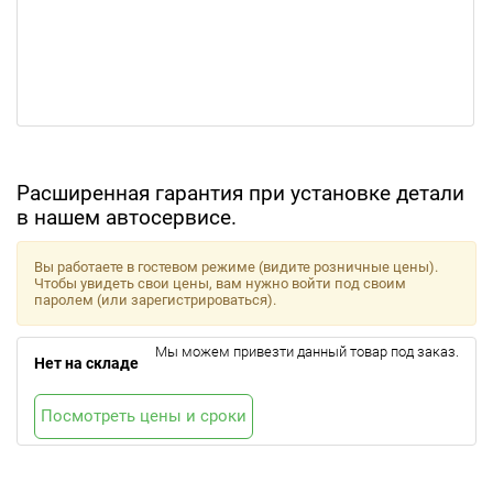
Расширенная гарантия при установке детали
в нашем автосервисе.
Вы работаете в гостевом режиме (видите розничные цены).
Чтобы увидеть свои цены, вам нужно войти под своим
паролем (или зарегистрироваться).
Мы можем привезти данный товар под заказ.
Нет на складе
Посмотреть цены и сроки