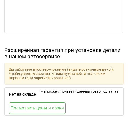
Расширенная гарантия при установке детали
в нашем автосервисе.
Вы работаете в гостевом режиме (видите розничные цены).
Чтобы увидеть свои цены, вам нужно войти под своим
паролем (или зарегистрироваться).
Мы можем привезти данный товар под заказ.
Нет на складе
Посмотреть цены и сроки