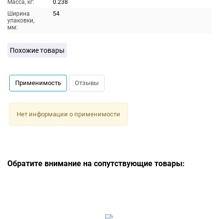
Масса, кг:
0.238
Ширина
54
упаковки,
мм:
Похожие товары
Применимость
Отзывы
Нет информации о применимости
Обратите внимание на сопутствующие товары: