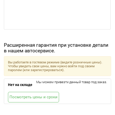
Расширенная гарантия при установке детали
в нашем автосервисе.
Вы работаете в гостевом режиме (видите розничные цены).
Чтобы увидеть свои цены, вам нужно войти под своим
паролем (или зарегистрироваться).
Мы можем привезти данный товар под заказ.
Нет на складе
Посмотреть цены и сроки