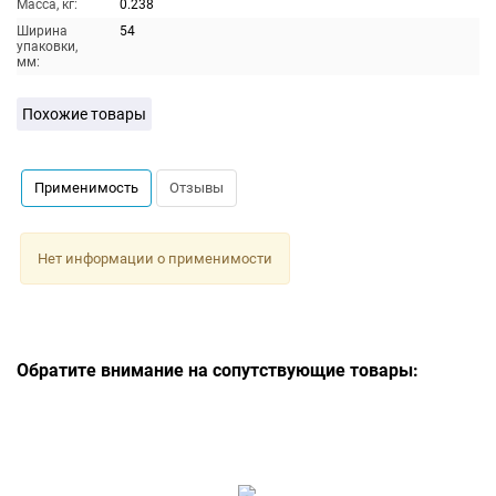
Масса, кг:
0.238
Ширина
54
упаковки,
мм:
Похожие товары
Применимость
Отзывы
Нет информации о применимости
Обратите внимание на сопутствующие товары: