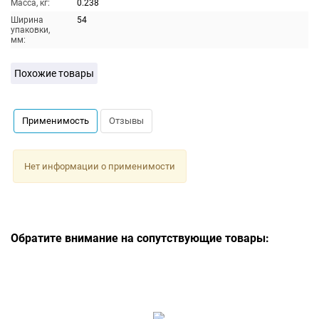
Масса, кг:
0.238
Ширина
54
упаковки,
мм:
Похожие товары
Применимость
Отзывы
Нет информации о применимости
Обратите внимание на сопутствующие товары: