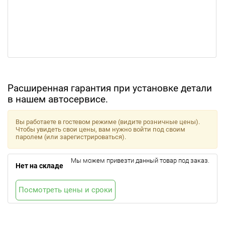
Расширенная гарантия при установке детали
в нашем автосервисе.
Вы работаете в гостевом режиме (видите розничные цены).
Чтобы увидеть свои цены, вам нужно войти под своим
паролем (или зарегистрироваться).
Мы можем привезти данный товар под заказ.
Нет на складе
Посмотреть цены и сроки