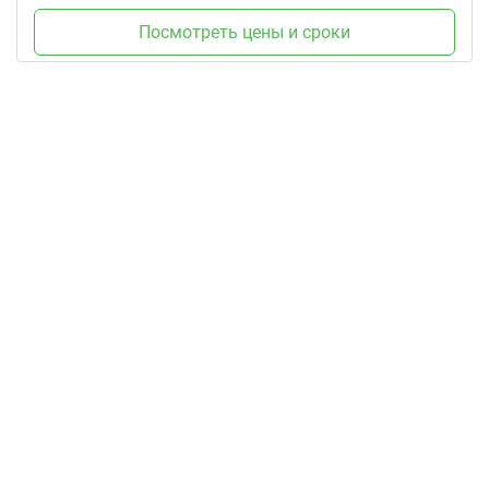
Посмотреть цены и сроки