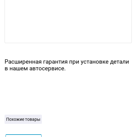
Расширенная гарантия при установке детали
в нашем автосервисе.
Похожие товары