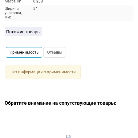
Масса, кг:
0.238
Ширина
54
упаковки,
мм:
Похожие товары
Применимость
Отзывы
Нет информации о применимости
Обратите внимание на сопутствующие товары: