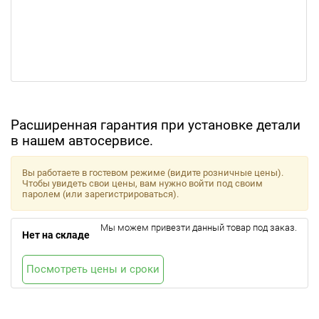
Расширенная гарантия при установке детали
в нашем автосервисе.
Вы работаете в гостевом режиме (видите розничные цены).
Чтобы увидеть свои цены, вам нужно войти под своим
паролем (или зарегистрироваться).
Мы можем привезти данный товар под заказ.
Нет на складе
Посмотреть цены и сроки