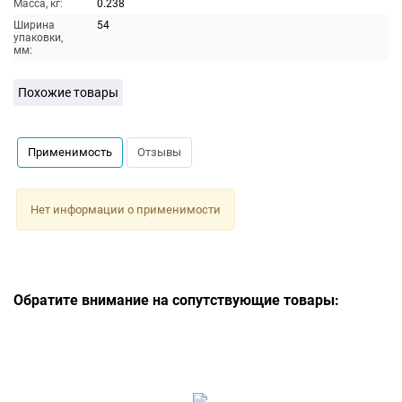
Масса, кг:
0.238
Ширина
54
упаковки,
мм:
Похожие товары
Применимость
Отзывы
Нет информации о применимости
Обратите внимание на сопутствующие товары: