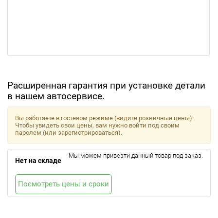
Расширенная гарантия при установке детали
в нашем автосервисе.
Вы работаете в гостевом режиме (видите розничные цены).
Чтобы увидеть свои цены, вам нужно войти под своим
паролем (или зарегистрироваться).
Мы можем привезти данный товар под заказ.
Нет на складе
Посмотреть цены и сроки