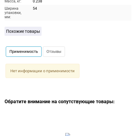
Масса, кг:
0.238
Ширина
54
упаковки,
мм:
Похожие товары
Применимость
Отзывы
Нет информации о применимости
Обратите внимание на сопутствующие товары: