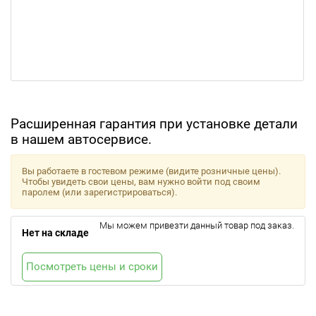
Расширенная гарантия при установке детали
в нашем автосервисе.
Вы работаете в гостевом режиме (видите розничные цены).
Чтобы увидеть свои цены, вам нужно войти под своим
паролем (или зарегистрироваться).
Мы можем привезти данный товар под заказ.
Нет на складе
Посмотреть цены и сроки