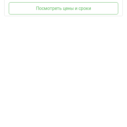
Посмотреть цены и сроки