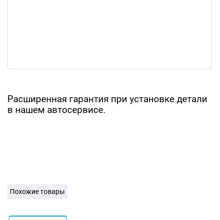
Расширенная гарантия при установке детали
в нашем автосервисе.
Похожие товары