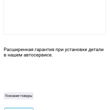
Расширенная гарантия при установке детали
в нашем автосервисе.
Похожие товары