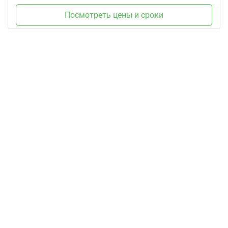
Посмотреть цены и сроки