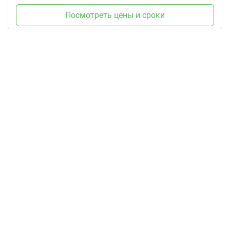
Посмотреть цены и сроки