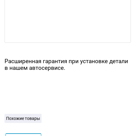
Расширенная гарантия при установке детали
в нашем автосервисе.
Похожие товары