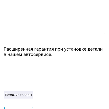
Расширенная гарантия при установке детали
в нашем автосервисе.
Похожие товары