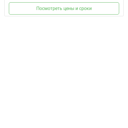
Посмотреть цены и сроки