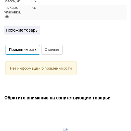
Масса, кг:
0.238
Ширина
54
упаковки,
мм:
Похожие товары
Применимость
Отзывы
Нет информации о применимости
Обратите внимание на сопутствующие товары: