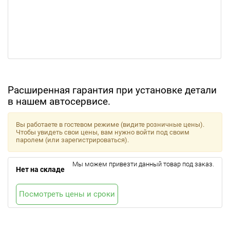
Расширенная гарантия при установке детали
в нашем автосервисе.
Вы работаете в гостевом режиме (видите розничные цены).
Чтобы увидеть свои цены, вам нужно войти под своим
паролем (или зарегистрироваться).
Мы можем привезти данный товар под заказ.
Нет на складе
Посмотреть цены и сроки