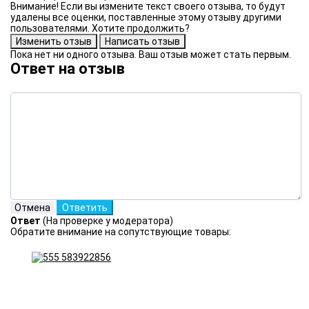
Внимание! Если вы измените текст своего отзыва, то будут
удалены все оценки, поставленные этому отзыву другими
пользователями. Хотите продолжить?
Пока нет ни одного отзыва. Ваш отзыв может стать первым.
Ответ на отзыв
Ответ
(На проверке у модератора)
Обратите внимание на сопутствующие товары: