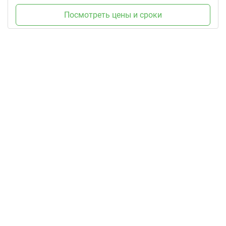
Посмотреть цены и сроки