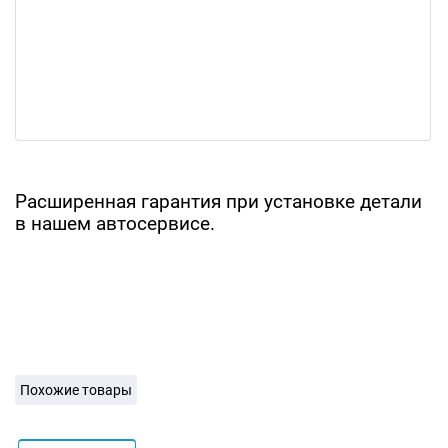
Расширенная гарантия при установке детали
в нашем автосервисе.
Похожие товары