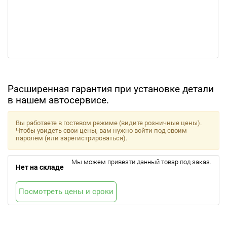
Расширенная гарантия при установке детали
в нашем автосервисе.
Вы работаете в гостевом режиме (видите розничные цены).
Чтобы увидеть свои цены, вам нужно войти под своим
паролем (или зарегистрироваться).
Мы можем привезти данный товар под заказ.
Нет на складе
Посмотреть цены и сроки