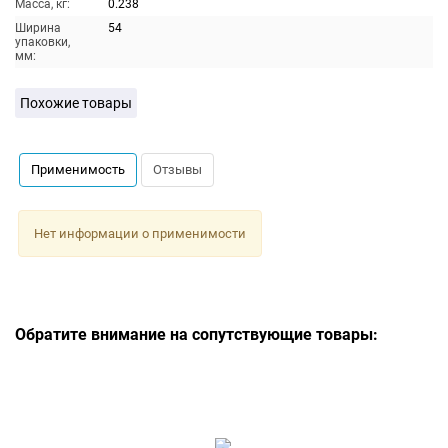
Масса, кг:
0.238
Ширина
54
упаковки,
мм:
Похожие товары
Применимость
Отзывы
Нет информации о применимости
Обратите внимание на сопутствующие товары: