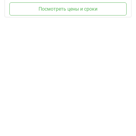
Посмотреть цены и сроки