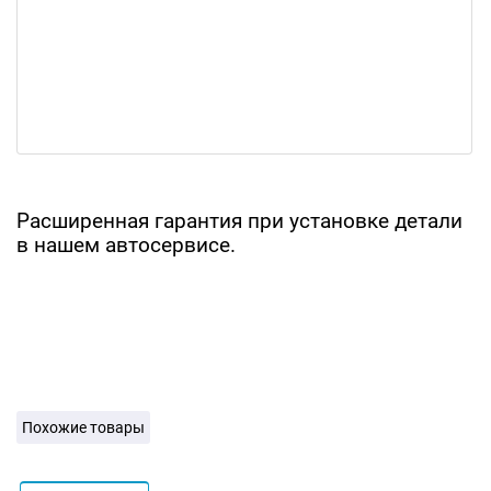
Расширенная гарантия при установке детали
в нашем автосервисе.
Похожие товары