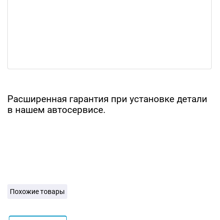
Расширенная гарантия при установке детали
в нашем автосервисе.
Похожие товары