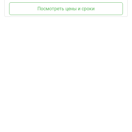
Посмотреть цены и сроки