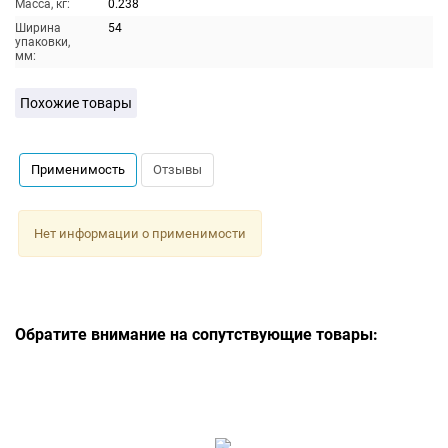
Масса, кг:
0.238
Ширина
54
упаковки,
мм:
Похожие товары
Применимость
Отзывы
Нет информации о применимости
Обратите внимание на сопутствующие товары: