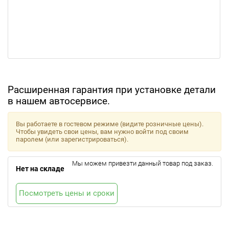
Расширенная гарантия при установке детали
в нашем автосервисе.
Вы работаете в гостевом режиме (видите розничные цены).
Чтобы увидеть свои цены, вам нужно войти под своим
паролем (или зарегистрироваться).
Мы можем привезти данный товар под заказ.
Нет на складе
Посмотреть цены и сроки