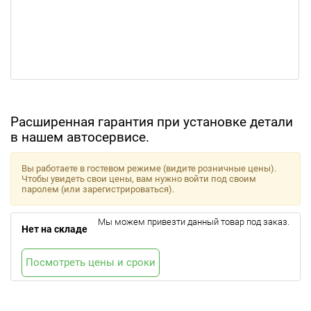
Расширенная гарантия при установке детали
в нашем автосервисе.
Вы работаете в гостевом режиме (видите розничные цены).
Чтобы увидеть свои цены, вам нужно войти под своим
паролем (или зарегистрироваться).
Мы можем привезти данный товар под заказ.
Нет на складе
Посмотреть цены и сроки