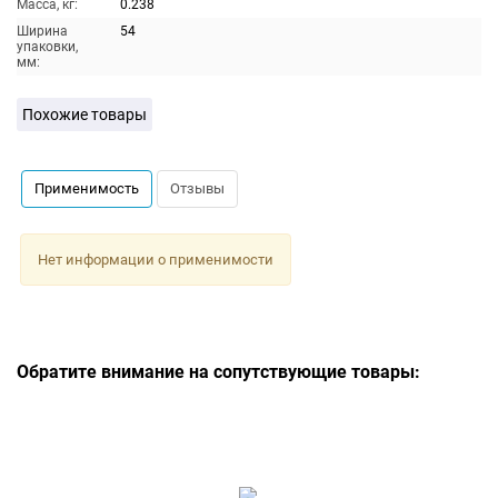
Масса, кг:
0.238
Ширина
54
упаковки,
мм:
Похожие товары
Применимость
Отзывы
Нет информации о применимости
Обратите внимание на сопутствующие товары: