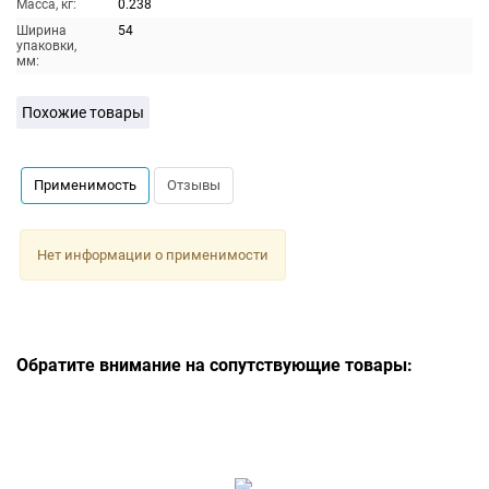
Масса, кг:
0.238
Ширина
54
упаковки,
мм:
Похожие товары
Применимость
Отзывы
Нет информации о применимости
Обратите внимание на сопутствующие товары: