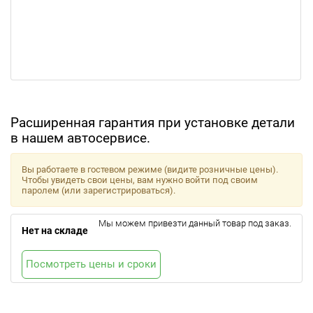
Расширенная гарантия при установке детали
в нашем автосервисе.
Вы работаете в гостевом режиме (видите розничные цены).
Чтобы увидеть свои цены, вам нужно войти под своим
паролем (или зарегистрироваться).
Мы можем привезти данный товар под заказ.
Нет на складе
Посмотреть цены и сроки