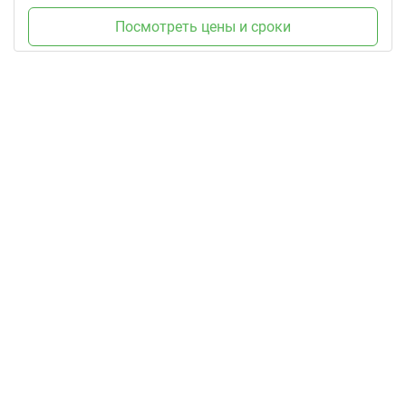
Посмотреть цены и сроки