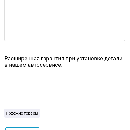
Расширенная гарантия при установке детали
в нашем автосервисе.
Похожие товары